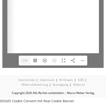
1/32
Datenschutz
Impressum
KI-Hinweis
AGB
Widerrufsbelehrung
Kuendigung
Widerruf
Copyright 2026 Alle Rechte vorbehalten. - Marco Weber Verlag
DSGVO Cookie Consent mit Real Cookie Banner