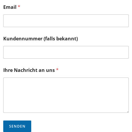
Email
*
Kundennummer (falls bekannt)
Ihre Nachricht an uns
*
SENDEN