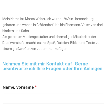
Mein Name ist Marco Weber, ich wurde 1969 in Hammelburg
geboren und wohne in Gräfendorf. Ich bin Ehemann, Vater von drei
Kindern und Sohn.
Als gelernter Mediengestalter und ehemaliger Mitarbeiter der
Druckvorstufe, macht es mir Spaß, Dateien, Bilder und Texte zu
einem großen Ganzen zusammenzufügen.
Nehmen Sie mit mir Kontakt auf. Gerne
beantworte ich Ihre Fragen oder Ihre Anliegen
Name, Vorname
*