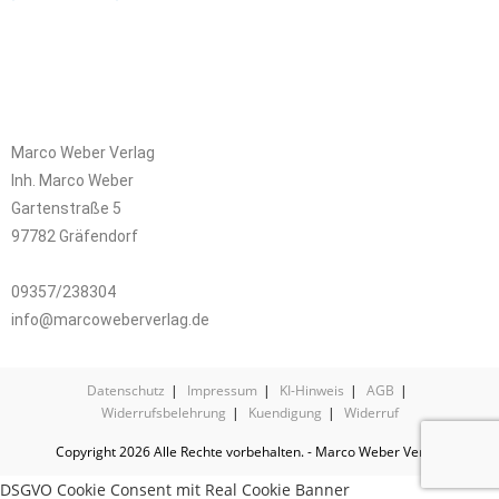
Marco Weber Verlag
Inh. Marco Weber
Gartenstraße 5
97782 Gräfendorf
09357/238304
info@marcoweberverlag.de
Datenschutz
Impressum
KI-Hinweis
AGB
Widerrufsbelehrung
Kuendigung
Widerruf
Copyright 2026 Alle Rechte vorbehalten. - Marco Weber Verlag
DSGVO Cookie Consent mit Real Cookie Banner