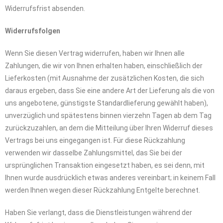
Widerrufsfrist absenden.
Widerrufsfolgen
Wenn Sie diesen Vertrag widerrufen, haben wir Ihnen alle
Zahlungen, die wir von Ihnen erhalten haben, einschließlich der
Lieferkosten (mit Ausnahme der zusätzlichen Kosten, die sich
daraus ergeben, dass Sie eine andere Art der Lieferung als die von
uns angebotene, günstigste Standardlieferung gewählt haben),
unverzüglich und spätestens binnen vierzehn Tagen ab dem Tag
zurückzuzahlen, an dem die Mitteilung über Ihren Widerruf dieses
Vertrags bei uns eingegangen ist. Für diese Rückzahlung
verwenden wir dasselbe Zahlungsmittel, das Sie bei der
ursprünglichen Transaktion eingesetzt haben, es sei denn, mit
Ihnen wurde ausdrücklich etwas anderes vereinbart; in keinem Fall
werden Ihnen wegen dieser Rückzahlung Entgelte berechnet.
Haben Sie verlangt, dass die Dienstleistungen während der