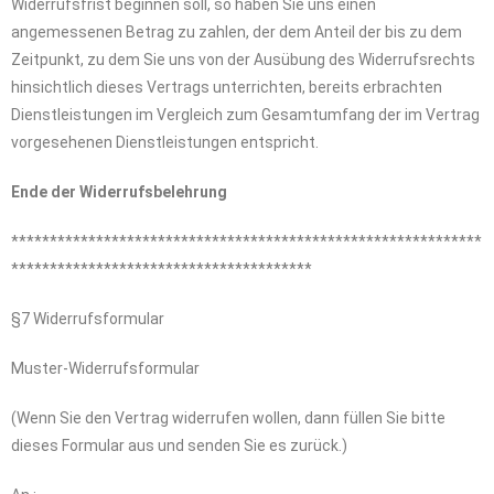
Widerrufsfrist beginnen soll, so haben Sie uns einen
angemessenen Betrag zu zahlen, der dem Anteil der bis zu dem
Zeitpunkt, zu dem Sie uns von der Ausübung des Widerrufsrechts
hinsichtlich dieses Vertrags unterrichten, bereits erbrachten
Dienstleistungen im Vergleich zum Gesamtumfang der im Vertrag
vorgesehenen Dienstleistungen entspricht.
Ende der Widerrufsbelehrung
*************************************************************
***************************************
§7 Widerrufsformular
Muster-Widerrufsformular
(Wenn Sie den Vertrag widerrufen wollen, dann füllen Sie bitte
dieses Formular aus und senden Sie es zurück.)