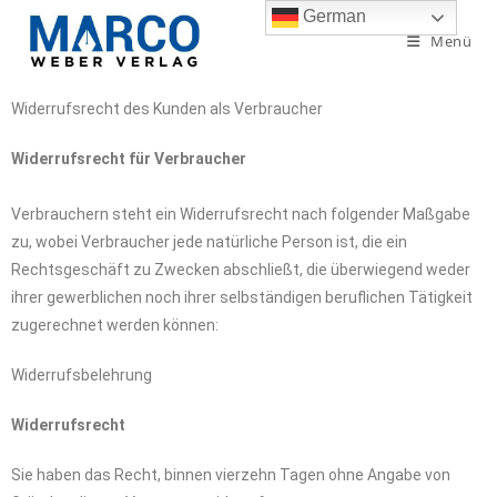
German
Menü
Widerrufsrecht des Kunden als Verbraucher
Widerrufsrecht für Verbraucher
Verbrauchern steht ein Widerrufsrecht nach folgender Maßgabe
zu, wobei Verbraucher jede natürliche Person ist, die ein
Rechtsgeschäft zu Zwecken abschließt, die überwiegend weder
ihrer gewerblichen noch ihrer selbständigen beruflichen Tätigkeit
zugerechnet werden können:
Widerrufsbelehrung
Widerrufsrecht
Sie haben das Recht, binnen vierzehn Tagen ohne Angabe von