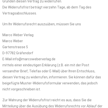
Gründen diesen Vertrag zu widerrufen.
Die Widerrufsfrist beträgt vierzehn Tage, ab dem Tag des
Vertragsabschlusses.
Um Ihr Widerrufsrecht auszuüben, müssen Sie uns
Marco Weber Verlag
Marco Weber
Gartenstrasse 5
D-97782 Gräfendorf
E-Mail info@marcoweberverlag.de
mittels einer eindeutigen Erklärung (z.B. ein mit der Post
versandter Brief, Telefax oder E-Mail) über Ihren Entschluss,
diesen Vertrag zu widerrufen, informieren. Sie können dafür das
beigefügte Muster-Widerrufsformular verwenden, das jedoch
nicht vorgeschrieben ist.
Zur Wahrung der Widerrufsfrist reicht es aus, dass Sie die
Mitteilung über die Ausübung des Widerrufsrechts vor Ablauf der