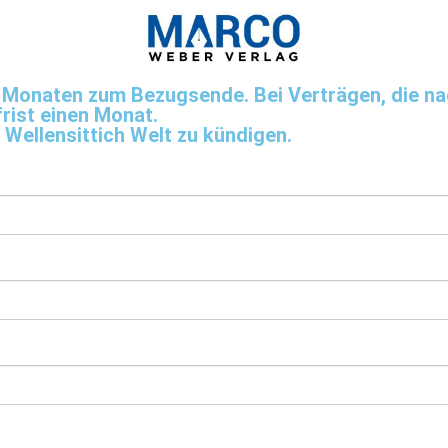
ei Monaten zum Bezugsende. Bei Verträgen, die n
rist einen Monat.
 Wellensittich Welt zu kündigen.