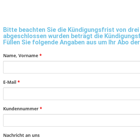
Bitte beachten Sie die Kündigungsfrist von dr
abgeschlossen wurden beträgt die Kündigungsf
Füllen Sie folgende Angaben aus um Ihr Abo der
Name, Vorname
*
E-Mail
*
Kundennummer
*
Nachricht an uns