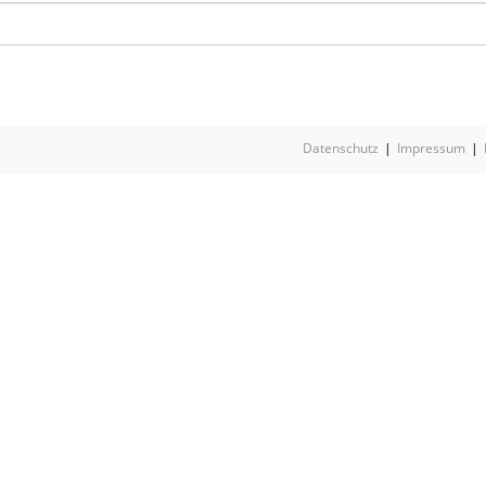
Datenschutz
Impressum