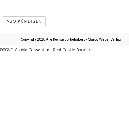
Copyright 2026 Alle Rechte vorbehalten. - Marco Weber Verlag
DSGVO Cookie Consent mit Real Cookie Banner