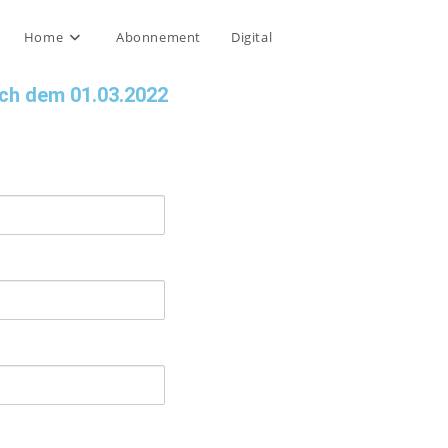
Home
Abonnement
Digital
ach dem 01.03.2022