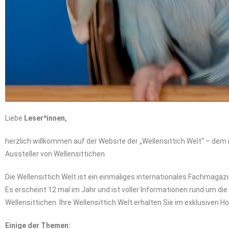
Liebe
Leser*innen,
herzlich willkommen auf der Website der „Wellensittich Welt“ – dem
Aussteller von Wellensittichen.
Die Wellensittich Welt ist ein einmaliges internationales Fachmaga
Es erscheint 12 mal im Jahr und ist voller Informationen rund um di
Wellensittichen. Ihre Wellensittich Welt erhalten Sie im exklusiven 
Einige der Themen: