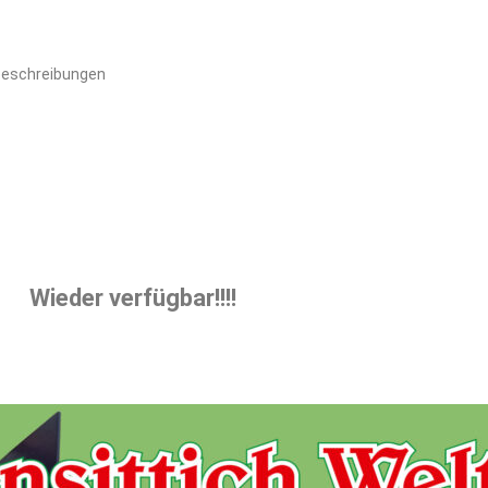
bbeschreibungen
Wieder verfügbar!!!!