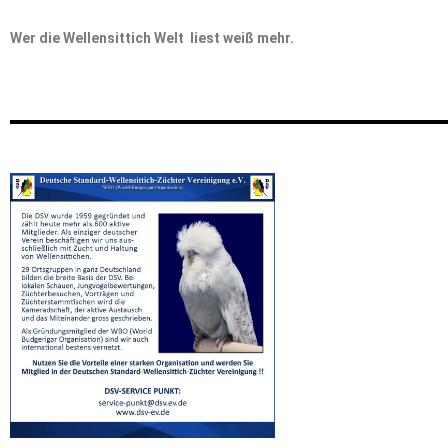
Wer die Wellensittich Welt liest weiß mehr.