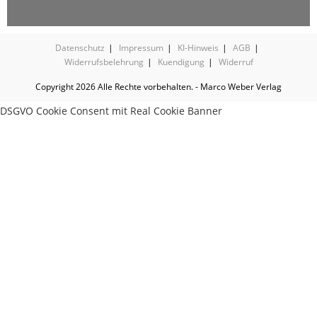
Datenschutz
Impressum
KI-Hinweis
AGB
Widerrufsbelehrung
Kuendigung
Widerruf
Copyright 2026 Alle Rechte vorbehalten. - Marco Weber Verlag
DSGVO Cookie Consent mit Real Cookie Banner