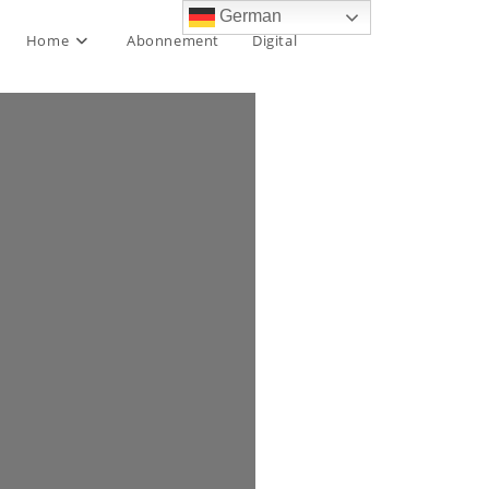
German
Home
Abonnement
Digital