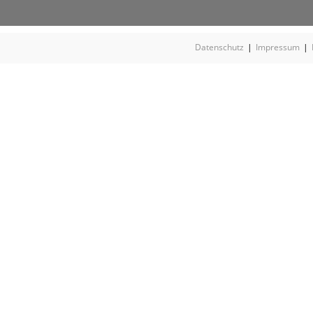
Datenschutz
Impressum