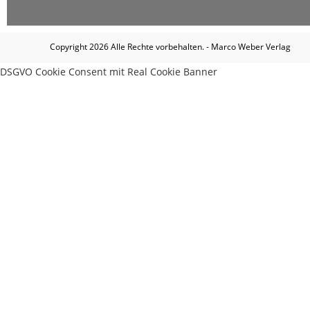
Copyright 2026 Alle Rechte vorbehalten. - Marco Weber Verlag
DSGVO Cookie Consent mit Real Cookie Banner