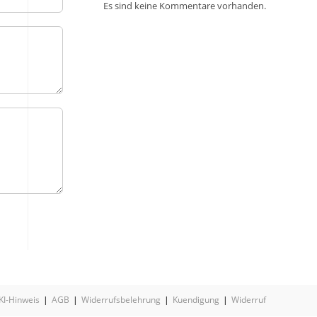
Es sind keine Kommentare vorhanden.
KI-Hinweis
AGB
Widerrufsbelehrung
Kuendigung
Widerruf