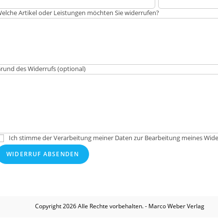
elche Artikel oder Leistungen möchten Sie widerrufen?
rund des Widerrufs (optional)
Ich stimme der Verarbeitung meiner Daten zur Bearbeitung meines Wide
WIDERRUF ABSENDEN
Copyright 2026 Alle Rechte vorbehalten. - Marco Weber Verlag