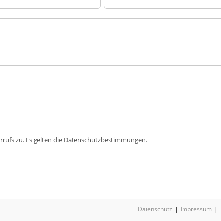
rrufs zu. Es gelten die Datenschutzbestimmungen.
Datenschutz
Impressum