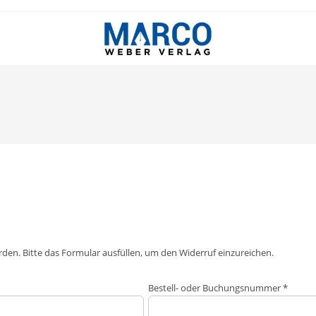
en. Bitte das Formular ausfüllen, um den Widerruf einzureichen.
Bestell- oder Buchungsnummer
*