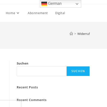
German
Home
Abonnement
Digital
>
Widerruf
Suchen
SUCHEN
Recent Posts
Recent Comments