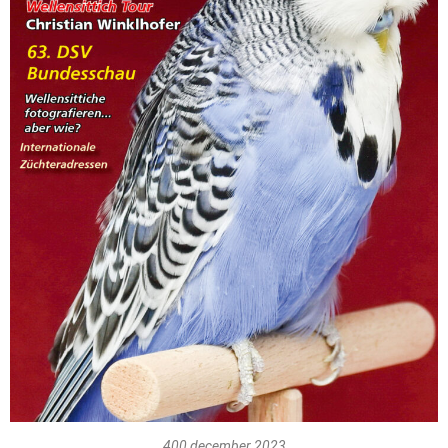
400 december 2023