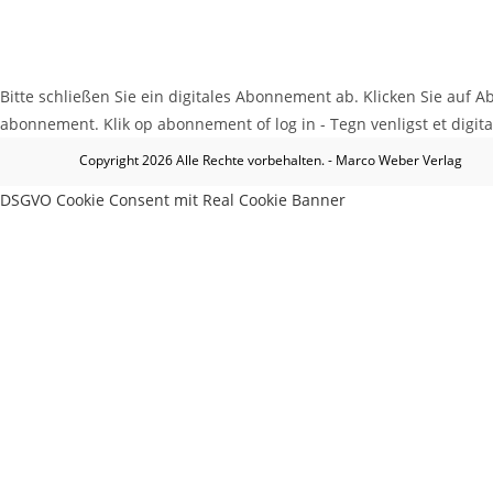
Bitte schließen Sie ein digitales Abonnement ab. Klicken Sie auf Ab
abonnement. Klik op abonnement of log in - Tegn venligst et digital
Copyright 2026 Alle Rechte vorbehalten. - Marco Weber Verlag
DSGVO Cookie Consent mit Real Cookie Banner