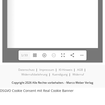
1/33
Datenschutz
Impressum
KI-Hinweis
AGB
Widerrufsbelehrung
Kuendigung
Widerruf
Copyright 2026 Alle Rechte vorbehalten. - Marco Weber Verlag
DSGVO Cookie Consent mit Real Cookie Banner