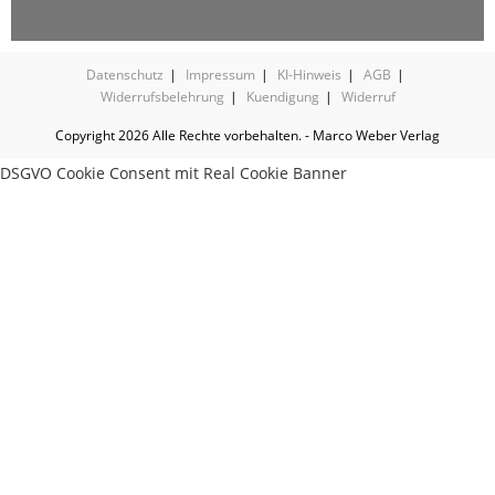
Datenschutz
Impressum
KI-Hinweis
AGB
Widerrufsbelehrung
Kuendigung
Widerruf
Copyright 2026 Alle Rechte vorbehalten. - Marco Weber Verlag
DSGVO Cookie Consent mit Real Cookie Banner