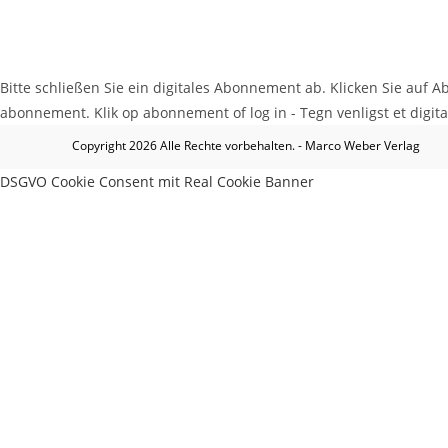
Bitte schließen Sie ein digitales Abonnement ab. Klicken Sie auf Ab
abonnement. Klik op abonnement of log in - Tegn venligst et digital
Copyright 2026 Alle Rechte vorbehalten. - Marco Weber Verlag
DSGVO Cookie Consent mit Real Cookie Banner