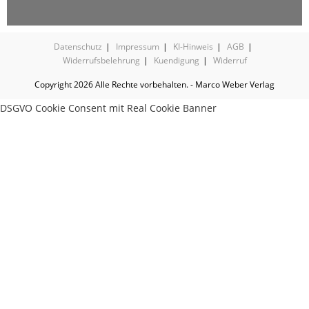
Datenschutz
Impressum
KI-Hinweis
AGB
Widerrufsbelehrung
Kuendigung
Widerruf
Copyright 2026 Alle Rechte vorbehalten. - Marco Weber Verlag
DSGVO Cookie Consent mit Real Cookie Banner