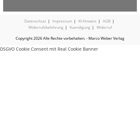
Datenschutz
Impressum
KI-Hinweis
AGB
Widerrufsbelehrung
Kuendigung
Widerruf
Copyright 2026 Alle Rechte vorbehalten. - Marco Weber Verlag
DSGVO Cookie Consent mit Real Cookie Banner