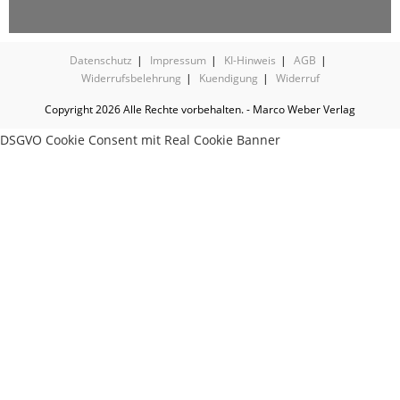
Datenschutz
Impressum
KI-Hinweis
AGB
Widerrufsbelehrung
Kuendigung
Widerruf
Copyright 2026 Alle Rechte vorbehalten. - Marco Weber Verlag
DSGVO Cookie Consent mit Real Cookie Banner