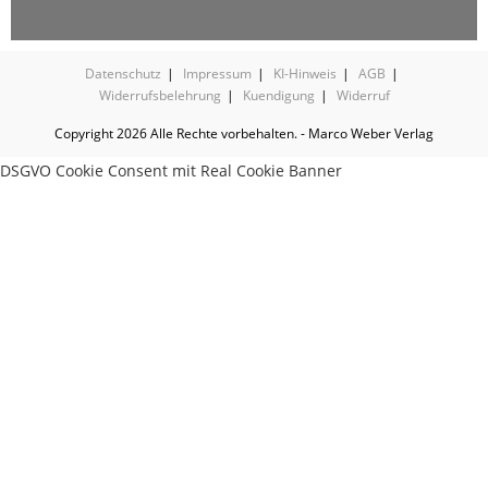
Datenschutz
Impressum
KI-Hinweis
AGB
Widerrufsbelehrung
Kuendigung
Widerruf
Copyright 2026 Alle Rechte vorbehalten. - Marco Weber Verlag
DSGVO Cookie Consent mit Real Cookie Banner