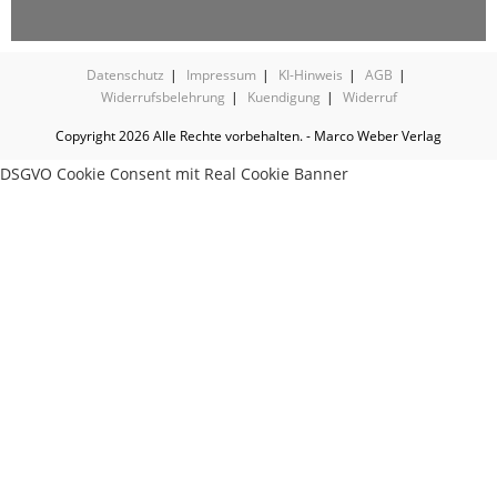
Datenschutz
Impressum
KI-Hinweis
AGB
Widerrufsbelehrung
Kuendigung
Widerruf
Copyright 2026 Alle Rechte vorbehalten. - Marco Weber Verlag
DSGVO Cookie Consent mit Real Cookie Banner