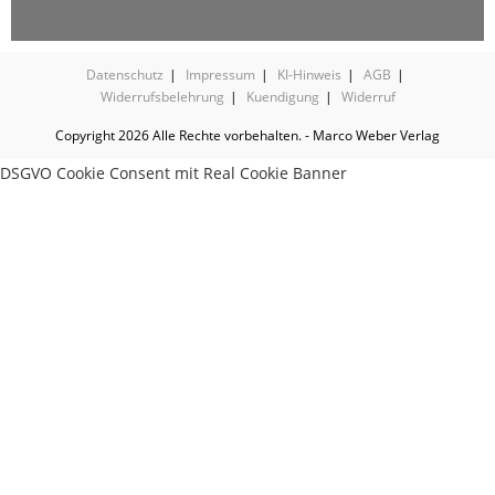
Datenschutz
Impressum
KI-Hinweis
AGB
Widerrufsbelehrung
Kuendigung
Widerruf
Copyright 2026 Alle Rechte vorbehalten. - Marco Weber Verlag
DSGVO Cookie Consent mit Real Cookie Banner