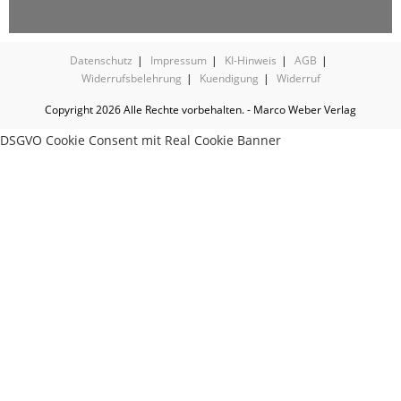
Datenschutz
Impressum
KI-Hinweis
AGB
Widerrufsbelehrung
Kuendigung
Widerruf
Copyright 2026 Alle Rechte vorbehalten. - Marco Weber Verlag
DSGVO Cookie Consent mit Real Cookie Banner