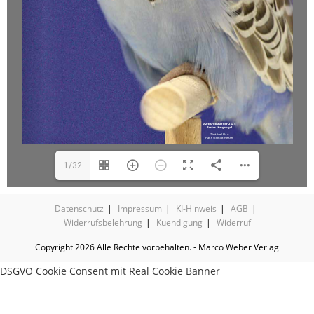
1/32
Datenschutz
Impressum
KI-Hinweis
AGB
Widerrufsbelehrung
Kuendigung
Widerruf
Copyright 2026 Alle Rechte vorbehalten. - Marco Weber Verlag
DSGVO Cookie Consent mit Real Cookie Banner