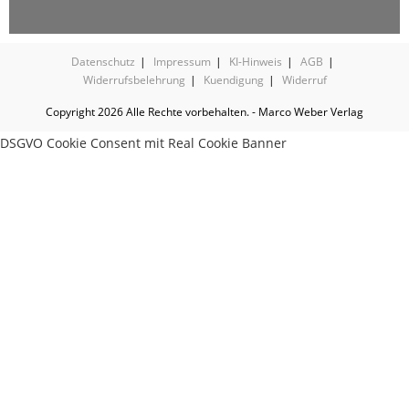
Datenschutz
Impressum
KI-Hinweis
AGB
Widerrufsbelehrung
Kuendigung
Widerruf
Copyright 2026 Alle Rechte vorbehalten. - Marco Weber Verlag
DSGVO Cookie Consent mit Real Cookie Banner