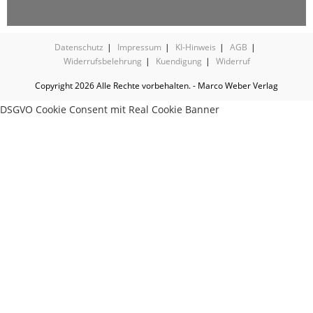
Datenschutz
Impressum
KI-Hinweis
AGB
Widerrufsbelehrung
Kuendigung
Widerruf
Copyright 2026 Alle Rechte vorbehalten. - Marco Weber Verlag
DSGVO Cookie Consent mit Real Cookie Banner