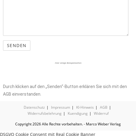
Hier einige Beispielseiten
Durch klicken auf den „Senden“-Button erklären Sie sich mit den
AGB einverstanden.
Datenschutz
Impressum
KI-Hinweis
AGB
Widerrufsbelehrung
Kuendigung
Widerruf
Copyright 2026 Alle Rechte vorbehalten. - Marco Weber Verlag
DSGVO Cookie Consent mit Real Cookie Banner