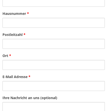
Hausnummer
*
Postleitzahl
*
Ort
*
E-Mail Adresse
*
Ihre Nachricht an uns (optional)