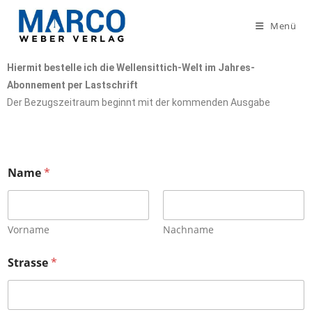
Menü
Hiermit bestelle ich die Wellensittich-Welt im Jahres-
Abonnement per Lastschrift
Der Bezugszeitraum beginnt mit der kommenden Ausgabe
Name
*
Vorname
Nachname
Strasse
*