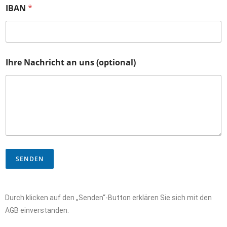
IBAN
*
Ihre Nachricht an uns (optional)
SENDEN
Durch klicken auf den „Senden“-Button erklären Sie sich mit den
AGB einverstanden.